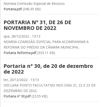
Nomeia Comissão Especial de Recesso
Portaria.pdf
(346.35 KB)
PORTARIA Nº 31, DE 26 DE
NOVEMBRO DE 2022
qua, 28/12/2022 - 13:13
NOMEIA COMISSÃO ESPECIAL PARA ACOMPANHAR A
REFORMA DO PRÉDIO DA CÂMARA MUNICIPAL
Portaria Reforma.pdf
(333.11 KB)
Portaria nº 30, de 20 de dezembro
de 2022
ter, 20/12/2022 - 13:13
DECLARA PONTO FACULTATIVO NOS DIAS 21, 22 E 23 DE
DEZEMBRO DE 2022.
Portaria nº 30.pdf
(23.55 KB)