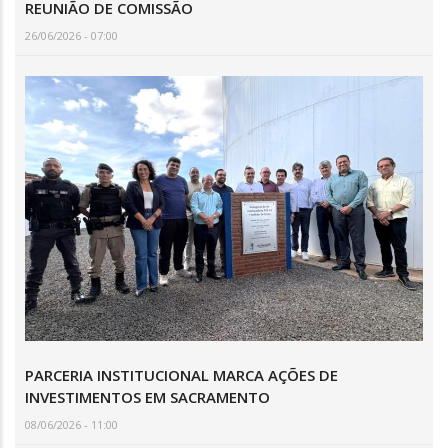
REUNIÃO DE COMISSÃO
26/06/2026 - 07:00
PARCERIA INSTITUCIONAL MARCA AÇÕES DE
INVESTIMENTOS EM SACRAMENTO
08/06/2026 - 11:00