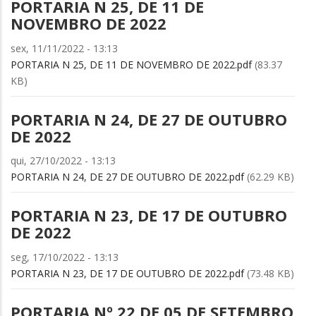
PORTARIA N 25, DE 11 DE
NOVEMBRO DE 2022
sex, 11/11/2022 - 13:13
PORTARIA N 25, DE 11 DE NOVEMBRO DE 2022.pdf
(83.37
KB)
PORTARIA N 24, DE 27 DE OUTUBRO
DE 2022
qui, 27/10/2022 - 13:13
PORTARIA N 24, DE 27 DE OUTUBRO DE 2022.pdf
(62.29 KB)
PORTARIA N 23, DE 17 DE OUTUBRO
DE 2022
seg, 17/10/2022 - 13:13
PORTARIA N 23, DE 17 DE OUTUBRO DE 2022.pdf
(73.48 KB)
PORTARIA Nº 22 DE 05 DE SETEMBRO