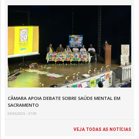
CÂMARA APOIA DEBATE SOBRE SAÚDE MENTAL EM
SACRAMENTO
03/06/2026 - 07:00
VEJA TODAS AS NOTÍCIAS