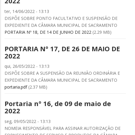
2022
ter, 14/06/2022 - 13:13
DISPÕE SOBRE PONTO FACULTATIVO E SUSPENSÃO DE
EXPEDIENTE DA CÂMARA MUNICIPAL DE SACRAMENTO
PORTARIA Nº 18, DE 14 DE JUNHO DE 2022
(2.29 MB)
PORTARIA Nº 17, DE 26 DE MAIO DE
2022
qui, 26/05/2022 - 13:13
DISPÕE SOBRE A SUSPENSÃO DA REUNIÃO ORDINÁRIA E
EXPEDIENTE DA CÂMARA MUNICIPAL DE SACRAMENTO
portaria.pdf
(2.37 MB)
Portaria nº 16, de 09 de maio de
2022
seg, 09/05/2022 - 13:13
NOMEIA RESPONSÁVEL PARA ASSINAR AUTORIZAÇÃO DE