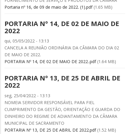
FORNECIMENTO DE SERVIÇO E PRODUTOS DA CÂMARA
Portaria nº 16, de 09 de maio de 2022. (1).pdf
(1.65 MB)
PORTARIA Nº 14, DE 02 DE MAIO DE
2022
qui, 05/05/2022 - 13:13
CANCELA A REUNIÃO ORDINÁRIA DA CÂMARA DO DIA 02
DE MAIO DE 2022.
PORTARIA Nº 14, DE 02 DE MAIO DE 2022..pdf
(1.64 MB)
PORTARIA Nº 13, DE 25 DE ABRIL DE
2022
seg, 25/04/2022 - 13:13
NOMEIA SERVIDOR RESPONSÁVEL PARA FIEL
CUMPRIMENTO DA GESTÃO, ORIENTAÇÃO E GUARDA DO
DINHEIRO DO REGIME DE ADIANTAMENTO DA CÂMARA
MUNICIPAL DE SACRAMENTO
PORTARIA Nº 13, DE 25 DE ABRIL DE 2022.pdf
(1.52 MB)