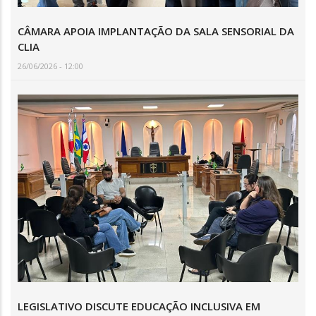
CÂMARA APOIA IMPLANTAÇÃO DA SALA SENSORIAL DA
CLIA
26/06/2026 - 12:00
LEGISLATIVO DISCUTE EDUCAÇÃO INCLUSIVA EM