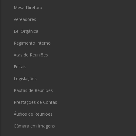
Mesa Diretora
Vereadores
Lei Orgânica
Regimento Interno
Atas de Reuniões
Editais
Legislações
Pautas de Reuniões
Prestações de Contas
Áudios de Reuniões
Câmara em Imagens