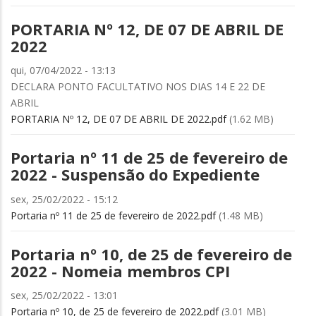
PORTARIA Nº 12, DE 07 DE ABRIL DE
2022
qui, 07/04/2022 - 13:13
DECLARA PONTO FACULTATIVO NOS DIAS 14 E 22 DE
ABRIL
PORTARIA Nº 12, DE 07 DE ABRIL DE 2022.pdf
(1.62 MB)
Portaria nº 11 de 25 de fevereiro de
2022 - Suspensão do Expediente
sex, 25/02/2022 - 15:12
Portaria nº 11 de 25 de fevereiro de 2022.pdf
(1.48 MB)
Portaria nº 10, de 25 de fevereiro de
2022 - Nomeia membros CPI
sex, 25/02/2022 - 13:01
Portaria nº 10, de 25 de fevereiro de 2022.pdf
(3.01 MB)