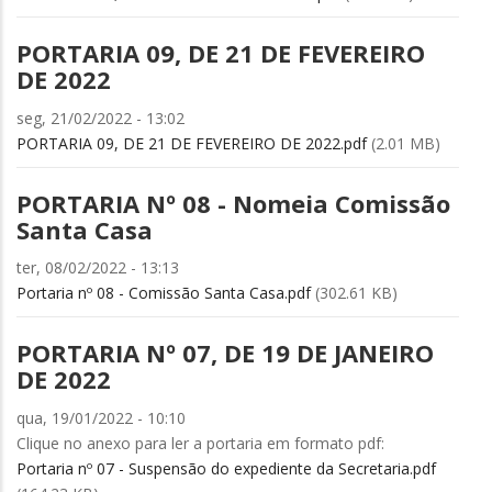
PORTARIA 09, DE 21 DE FEVEREIRO
DE 2022
seg, 21/02/2022 - 13:02
PORTARIA 09, DE 21 DE FEVEREIRO DE 2022.pdf
(2.01 MB)
PORTARIA Nº 08 - Nomeia Comissão
Santa Casa
ter, 08/02/2022 - 13:13
Portaria nº 08 - Comissão Santa Casa.pdf
(302.61 KB)
PORTARIA Nº 07, DE 19 DE JANEIRO
DE 2022
qua, 19/01/2022 - 10:10
Clique no anexo para ler a portaria em formato pdf:
Portaria nº 07 - Suspensão do expediente da Secretaria.pdf