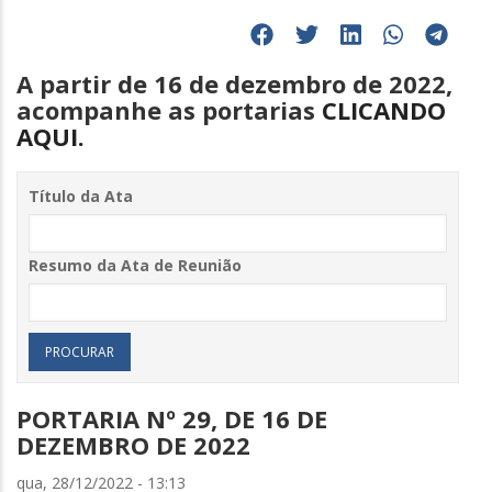
A partir de 16 de dezembro de 2022,
acompanhe as portarias
CLICANDO
AQUI.
Título da Ata
Resumo da Ata de Reunião
PORTARIA Nº 29, DE 16 DE
DEZEMBRO DE 2022
qua, 28/12/2022 - 13:13