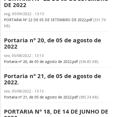
DE 2022
seg, 05/09/2022 - 13:13
PORTARIA Nº 22 DE 05 DE SETEMBRO DE 2022.pdf
(331.74
KB)
Portaria nº 20, de 05 de agosto de
2022
sex, 05/08/2022 - 13:13
Portaria nº 20, de 05 de agosto de 2022.pdf
(336.85 KB)
Portaria nº 21, de 05 de agosto de
2022.
sex, 05/08/2022 - 13:13
Portaria nº 21, de 05 de agosto de 2022.pdf
(385.24 KB)
PORTARIA Nº 18, DE 14 DE JUNHO DE