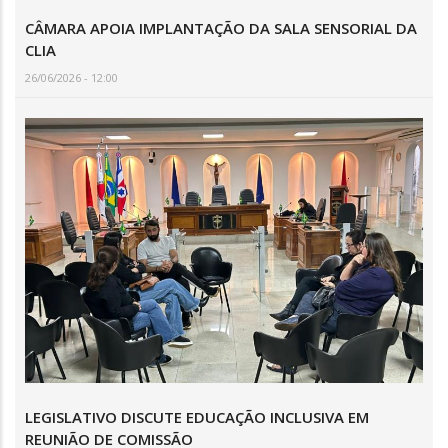
CÂMARA APOIA IMPLANTAÇÃO DA SALA SENSORIAL DA
CLIA
26/06/2026 - 12:00
LEGISLATIVO DISCUTE EDUCAÇÃO INCLUSIVA EM
REUNIÃO DE COMISSÃO