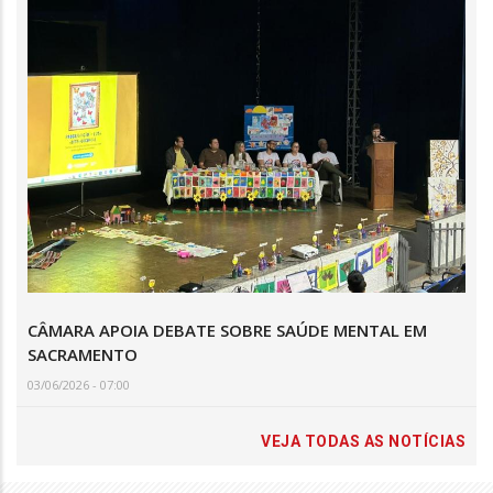
CÂMARA APOIA DEBATE SOBRE SAÚDE MENTAL EM
SACRAMENTO
03/06/2026 - 07:00
VEJA TODAS AS NOTÍCIAS