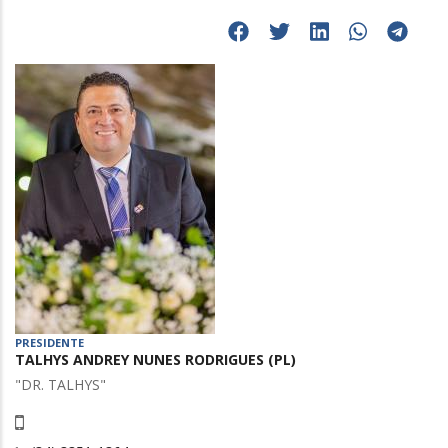
PRESIDENTE
TALHYS ANDREY NUNES RODRIGUES (PL)
"DR. TALHYS"