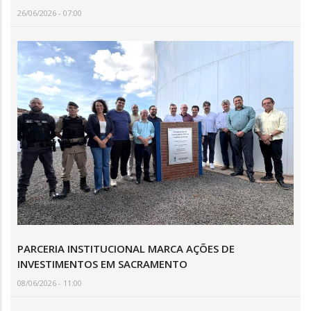
26/06/2026 - 07:00
PARCERIA INSTITUCIONAL MARCA AÇÕES DE
INVESTIMENTOS EM SACRAMENTO
08/06/2026 - 11:00