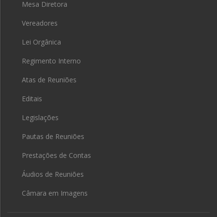
Mesa Diretora
Vereadores
Lei Orgânica
Regimento Interno
Atas de Reuniões
Editais
Legislações
Pautas de Reuniões
Prestações de Contas
Áudios de Reuniões
Câmara em Imagens