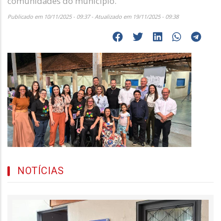
comunidades do município.
Publicado em 10/11/2025 - 09:37 - Atualizado em 19/11/2025 - 09:38
NOTÍCIAS