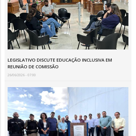
LEGISLATIVO DISCUTE EDUCAÇÃO INCLUSIVA EM
REUNIÃO DE COMISSÃO
26/06/2026 - 07:00