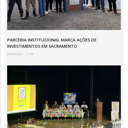
PARCERIA INSTITUCIONAL MARCA AÇÕES DE
INVESTIMENTOS EM SACRAMENTO
08/06/2026 - 11:00