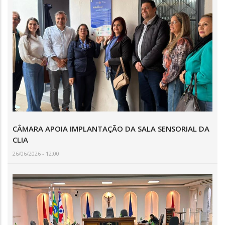
CÂMARA APOIA IMPLANTAÇÃO DA SALA SENSORIAL DA
CLIA
26/06/2026 - 12:00