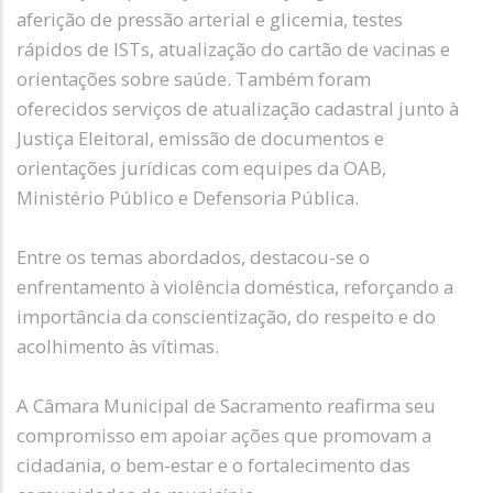
aferição de pressão arterial e glicemia, testes
rápidos de ISTs, atualização do cartão de vacinas e
orientações sobre saúde. Também foram
oferecidos serviços de atualização cadastral junto à
Justiça Eleitoral, emissão de documentos e
orientações jurídicas com equipes da OAB,
Ministério Público e Defensoria Pública.
Entre os temas abordados, destacou-se o
enfrentamento à violência doméstica, reforçando a
importância da conscientização, do respeito e do
acolhimento às vítimas.
A Câmara Municipal de Sacramento reafirma seu
compromisso em apoiar ações que promovam a
cidadania, o bem-estar e o fortalecimento das