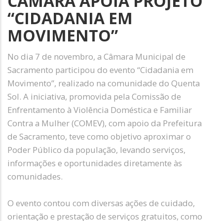
CÂMARA APOIA PROJETO
“CIDADANIA EM
MOVIMENTO”
No dia 7 de novembro, a Câmara Municipal de
Sacramento participou do evento “Cidadania em
Movimento”, realizado na comunidade do Quenta
Sol. A iniciativa, promovida pela Comissão de
Enfrentamento à Violência Doméstica e Familiar
Contra a Mulher (COMEV), com apoio da Prefeitura
de Sacramento, teve como objetivo aproximar o
Poder Público da população, levando serviços,
informações e oportunidades diretamente às
comunidades.
O evento contou com diversas ações de cuidado,
orientação e prestação de serviços gratuitos, como