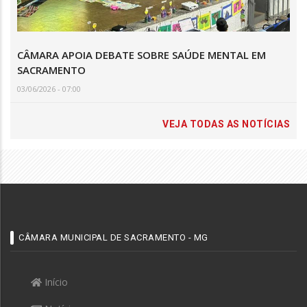
CÂMARA APOIA DEBATE SOBRE SAÚDE MENTAL EM
SACRAMENTO
03/06/2026 - 07:00
VEJA TODAS AS NOTÍCIAS
CÂMARA MUNICIPAL DE SACRAMENTO - MG
Início