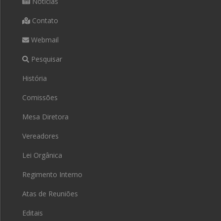
Notícias
Contato
Webmail
Pesquisar
História
Comissões
Mesa Diretora
Vereadores
Lei Orgânica
Regimento Interno
Atas de Reuniões
Editais