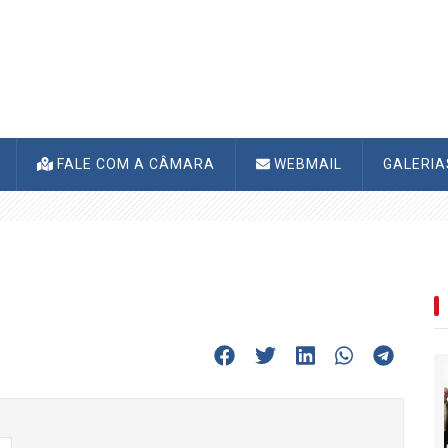
FALE COM A CÂMARA
WEBMAIL
GALERI