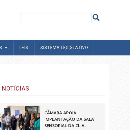
AS
LEIS
SISTEMA LEGISLATIVO
NOTÍCIAS
CÂMARA APOIA
IMPLANTAÇÃO DA SALA
SENSORIAL DA CLIA