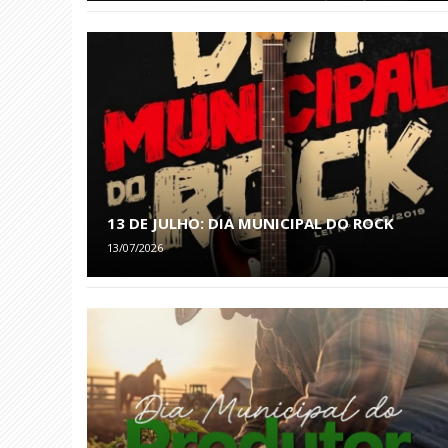
13 DE JULHO: DIA MUNICIPAL DO ROCK
13/07/2026