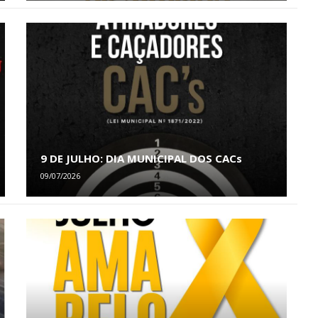
9 DE JULHO: DIA MUNICIPAL DOS CACs
09/07/2026