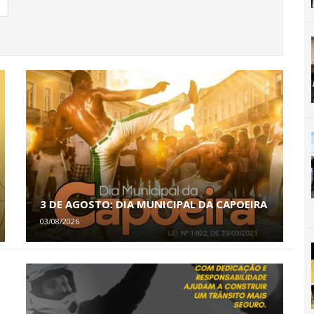
3 DE AGOSTO: DIA MUNICIPAL DA CAPOEIRA
03/08/2026