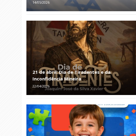
14/05/2026
21 de abril: Dia de Tiradentes e da
Inconfidência Mineira
22/04/2026