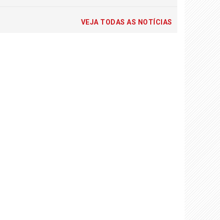
VEJA TODAS AS NOTÍCIAS