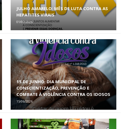
JULHO AMARELO: MÊS DE LUTA CONTRA AS
HEPATITES VIRAIS
01/07/2026
15 DE JUNHO: DIA MUNICIPAL DE
CONSCIENTIZAÇÃO, PREVENÇÃO E
COMBATE À VIOLÊNCIA CONTRA OS IDOSOS
15/06/2026