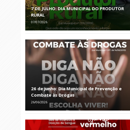
7 DE JULHO: DIA MUNICIPAL DO PRODUTOR
RURAL
07/07/2026
26 de junho: Dia Municipal de Prevenção e
Combate às Drogas
26/06/2026