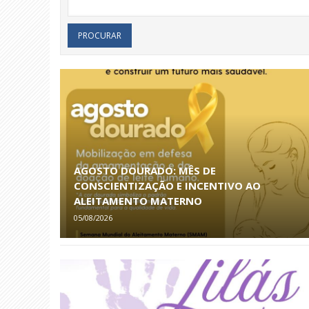
AGOSTO DOURADO: MÊS DE
CONSCIENTIZAÇÃO E INCENTIVO AO
ALEITAMENTO MATERNO
05/08/2026