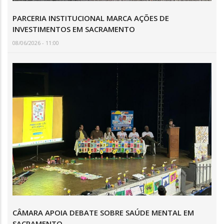
PARCERIA INSTITUCIONAL MARCA AÇÕES DE
INVESTIMENTOS EM SACRAMENTO
08/06/2026 - 11:00
CÂMARA APOIA DEBATE SOBRE SAÚDE MENTAL EM
SACRAMENTO