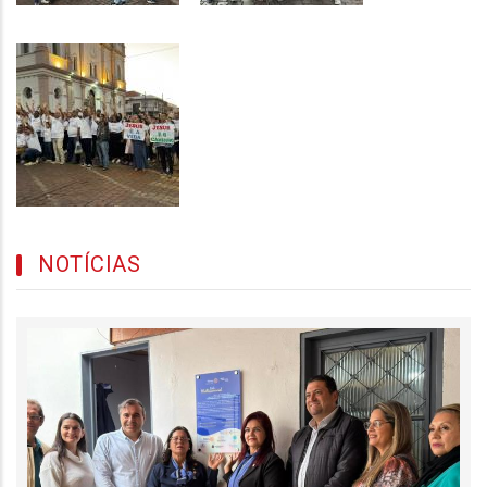
NOTÍCIAS