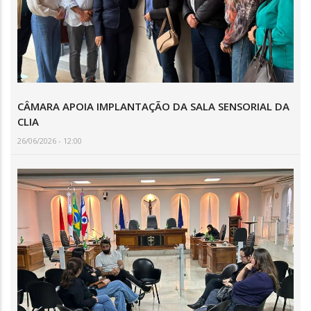
CÂMARA APOIA IMPLANTAÇÃO DA SALA SENSORIAL DA
CLIA
26/06/2026 - 12:00