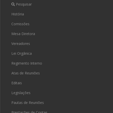
Pesquisar
História
Comissões
Mesa Diretora
Vereadores
Lei Orgânica
Regimento Interno
Atas de Reuniões
Editais
Legislações
Pautas de Reuniões
Prestações de Contas