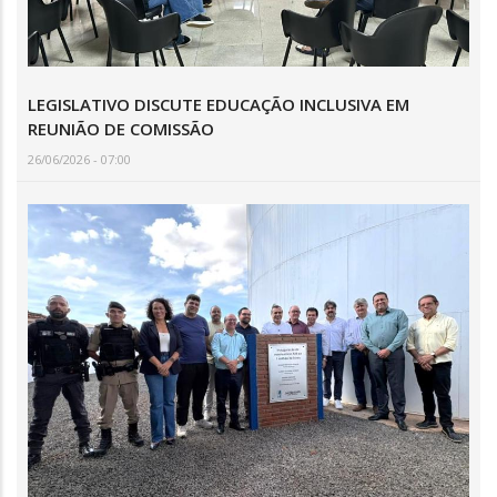
LEGISLATIVO DISCUTE EDUCAÇÃO INCLUSIVA EM
REUNIÃO DE COMISSÃO
26/06/2026 - 07:00