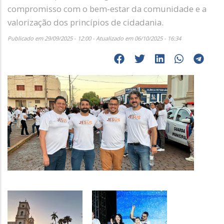
compromisso com o bem-estar da comunidade e a
valorização dos princípios de cidadania.
Publicado em 29/09/2025 - 12:00 - Atualizado em 06/10/2025 - 16:34