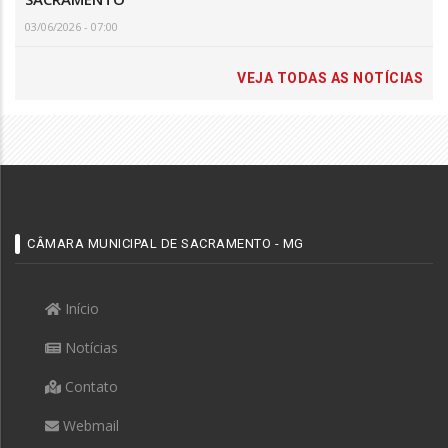
03/06/2026 - 07:00
VEJA TODAS AS NOTÍCIAS
CÂMARA MUNICIPAL DE SACRAMENTO - MG
Início
Notícias
Contato
Webmail