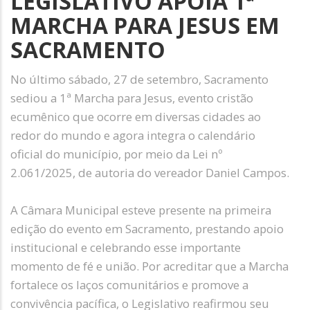
LEGISLATIVO APOIA 1ª
MARCHA PARA JESUS EM
SACRAMENTO
No último sábado, 27 de setembro, Sacramento
sediou a 1ª Marcha para Jesus, evento cristão
ecumênico que ocorre em diversas cidades ao
redor do mundo e agora integra o calendário
oficial do município, por meio da Lei nº
2.061/2025, de autoria do vereador Daniel Campos.
A Câmara Municipal esteve presente na primeira
edição do evento em Sacramento, prestando apoio
institucional e celebrando esse importante
momento de fé e união. Por acreditar que a Marcha
fortalece os laços comunitários e promove a
convivência pacífica, o Legislativo reafirmou seu